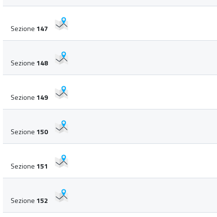
Sezione
147
Sezione
148
Sezione
149
Sezione
150
Sezione
151
Sezione
152