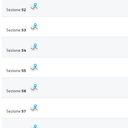
Sezione
52
Sezione
53
Sezione
54
Sezione
55
Sezione
56
Sezione
57