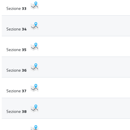
Sezione
33
Sezione
34
Sezione
35
Sezione
36
Sezione
37
Sezione
38