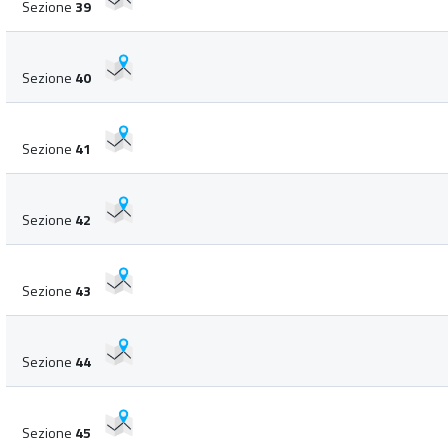
Sezione
39
Sezione
40
Sezione
41
Sezione
42
Sezione
43
Sezione
44
Sezione
45