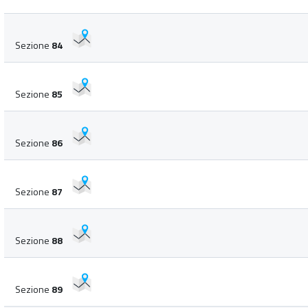
Sezione
84
Sezione
85
Sezione
86
Sezione
87
Sezione
88
Sezione
89