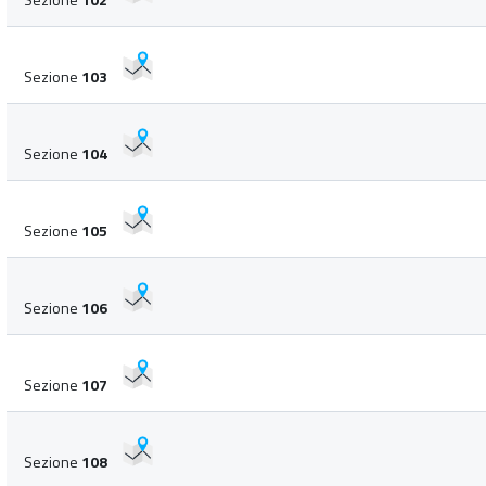
Sezione
103
Sezione
104
Sezione
105
Sezione
106
Sezione
107
Sezione
108