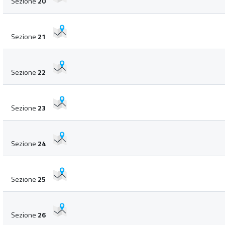
Sezione
20
Sezione
21
Sezione
22
Sezione
23
Sezione
24
Sezione
25
Sezione
26