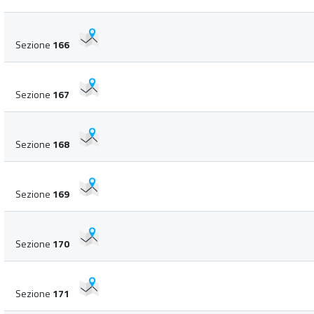
Sezione
166
Sezione
167
Sezione
168
Sezione
169
Sezione
170
Sezione
171