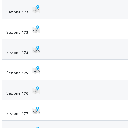
Sezione
172
Sezione
173
Sezione
174
Sezione
175
Sezione
176
Sezione
177