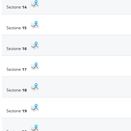
Sezione
14
Sezione
15
Sezione
16
Sezione
17
Sezione
18
Sezione
19