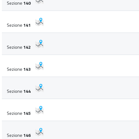
Sezione
140
Sezione
141
Sezione
142
Sezione
143
Sezione
144
Sezione
145
Sezione
146