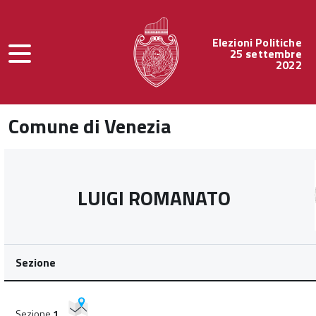
Elezioni Politiche
25 settembre
2022
Comune di Venezia
LUIGI ROMANATO
Sezione
Sezione
1