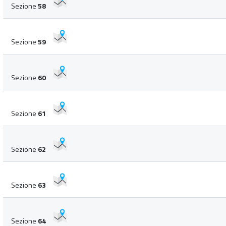
Sezione
58
Sezione
59
Sezione
60
Sezione
61
Sezione
62
Sezione
63
Sezione
64