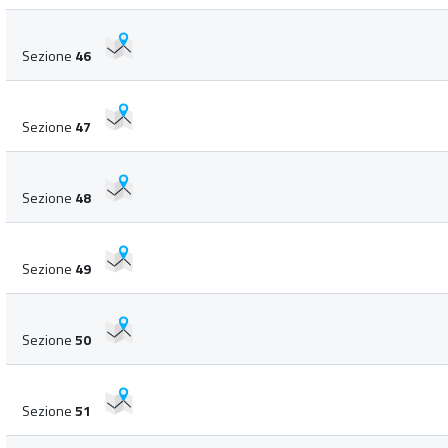
Sezione
46
Sezione
47
Sezione
48
Sezione
49
Sezione
50
Sezione
51