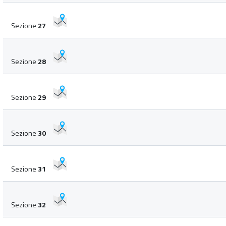
Sezione
27
Sezione
28
Sezione
29
Sezione
30
Sezione
31
Sezione
32