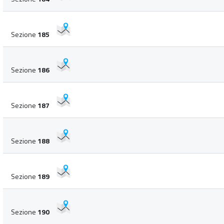
Sezione
185
Sezione
186
Sezione
187
Sezione
188
Sezione
189
Sezione
190