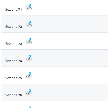
Sezione
71
Sezione
72
Sezione
73
Sezione
74
Sezione
75
Sezione
76