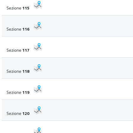
Sezione
115
Sezione
116
Sezione
117
Sezione
118
Sezione
119
Sezione
120