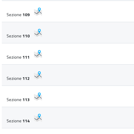
Sezione
109
Sezione
110
Sezione
111
Sezione
112
Sezione
113
Sezione
114