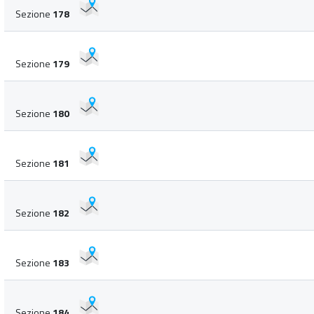
Sezione
178
Sezione
179
Sezione
180
Sezione
181
Sezione
182
Sezione
183
Sezione
184