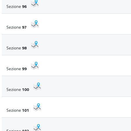
Sezione
96
Sezione
97
Sezione
98
Sezione
99
Sezione
100
Sezione
101
Sezione
102