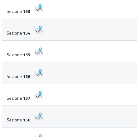
Sezione
153
Sezione
154
Sezione
155
Sezione
156
Sezione
157
Sezione
158