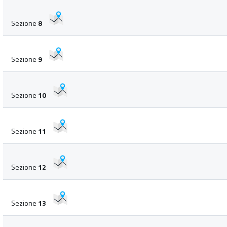
Sezione
8
Sezione
9
Sezione
10
Sezione
11
Sezione
12
Sezione
13