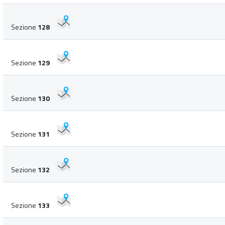
Sezione
128
Sezione
129
Sezione
130
Sezione
131
Sezione
132
Sezione
133