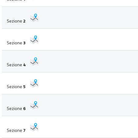
Sezione
2
Sezione
3
Sezione
4
Sezione
5
Sezione
6
Sezione
7