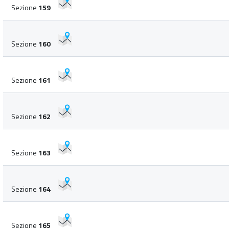
Sezione
159
Sezione
160
Sezione
161
Sezione
162
Sezione
163
Sezione
164
Sezione
165