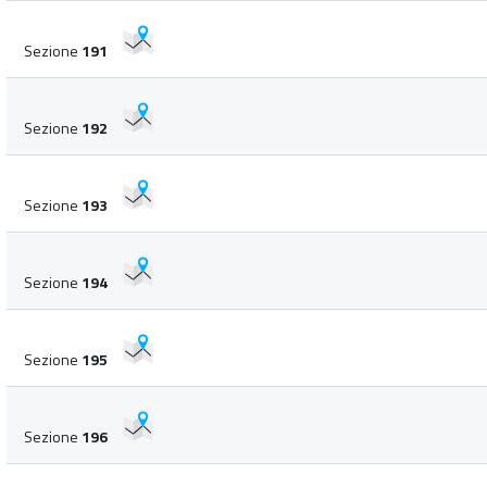
Sezione
191
Sezione
192
Sezione
193
Sezione
194
Sezione
195
Sezione
196