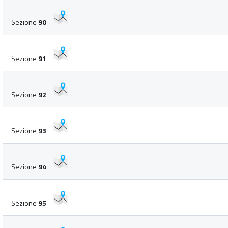
Sezione
90
Sezione
91
Sezione
92
Sezione
93
Sezione
94
Sezione
95