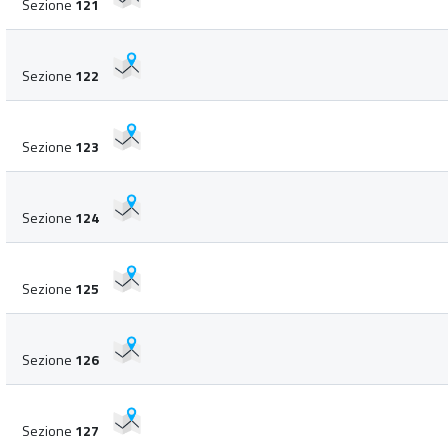
Sezione
121
Sezione
122
Sezione
123
Sezione
124
Sezione
125
Sezione
126
Sezione
127