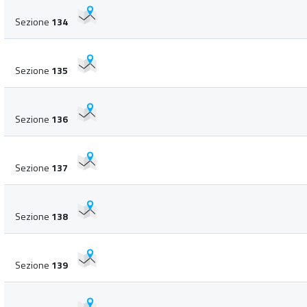
Sezione
134
Sezione
135
Sezione
136
Sezione
137
Sezione
138
Sezione
139