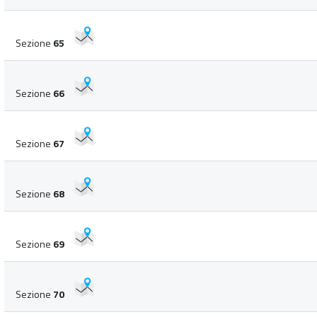
Sezione
65
Sezione
66
Sezione
67
Sezione
68
Sezione
69
Sezione
70