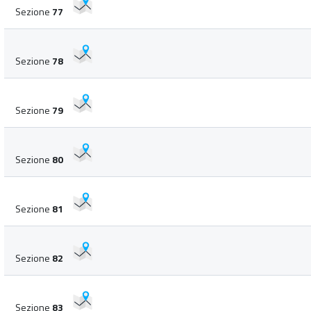
Sezione
77
Sezione
78
Sezione
79
Sezione
80
Sezione
81
Sezione
82
Sezione
83