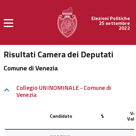
Elezioni Politiche
25 settembre
2022
Risultati Camera dei Deputati
Comune di Venezia
Collegio UNINOMINALE - Comune di
Venezia
Vo
Candidato
%
Vali