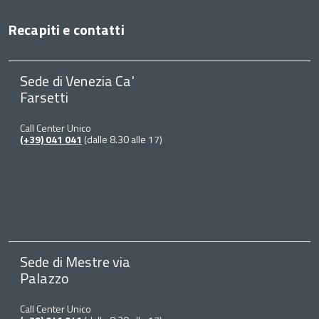
Recapiti e contatti
Sede di Venezia Ca'
Farsetti
Call Center Unico
(+39) 041 041
(dalle 8.30 alle 17)
Sede di Mestre via
Palazzo
Call Center Unico