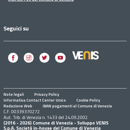
Seguici su
Facebook
Instagram
Twitter
Youtube
Note legali
Privacy Policy
Informativa Contact Center Unico
Cookie Policy
Redazione Web
IBAN pagamenti al Comune di Venezia
C.F. 00339370272
Aut. Trib. di Venezia n. 1433 del 24.09.2002
(2016 - 2026) Comune di Venezia - Sviluppo VENIS
S.p.A. Società in-house del Comune di Venezia