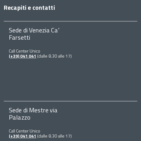
Recapiti e contatti
Sede di Venezia Ca'
Farsetti
Call Center Unico
(+39) 041 041
(dalle 8.30 alle 17)
Sede di Mestre via
Palazzo
Call Center Unico
(+39) 041 041
(dalle 8.30 alle 17)