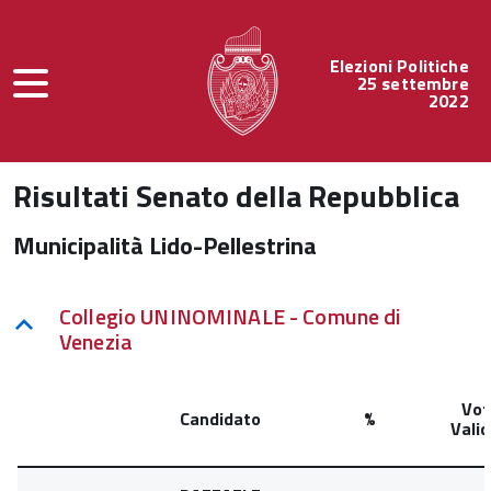
Elezioni Politiche
25 settembre
2022
Risultati Senato della Repubblica
Municipalità Lido-Pellestrina
Collegio UNINOMINALE - Comune di
Venezia
Vot
Candidato
%
Valid