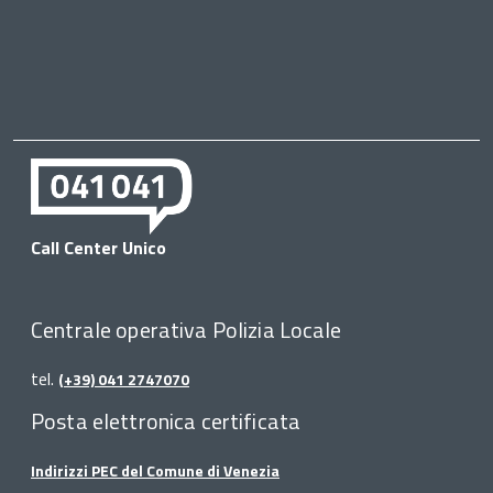
Call Center Unico
Centrale operativa Polizia Locale
tel.
(+39) 041 2747070
Posta elettronica certificata
Indirizzi PEC del Comune di Venezia