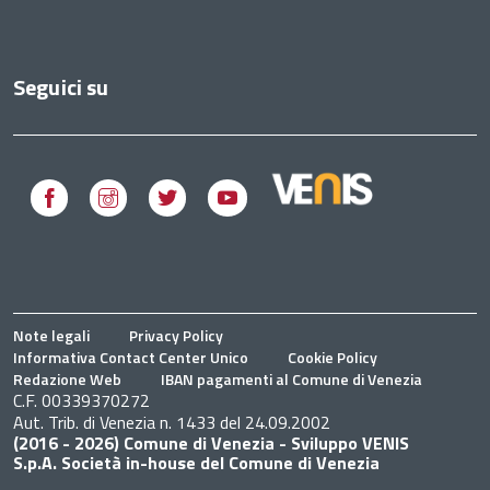
Seguici su
Facebook
Instagram
Twitter
Youtube
Note legali
Privacy Policy
Informativa Contact Center Unico
Cookie Policy
Redazione Web
IBAN pagamenti al Comune di Venezia
C.F. 00339370272
Aut. Trib. di Venezia n. 1433 del 24.09.2002
(2016 - 2026) Comune di Venezia - Sviluppo VENIS
S.p.A. Società in-house del Comune di Venezia