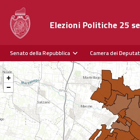
Elezioni Politiche 25 
Senato della Repubblica
Camera dei Deputat
+
−