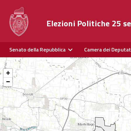
Elezioni Politiche 25 
Senato della Repubblica
Camera dei Deputat
+
−