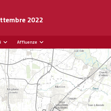
settembre 2022
i
Affluenze