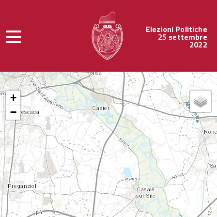
Elezioni Politiche
25 settembre
2022
+
−