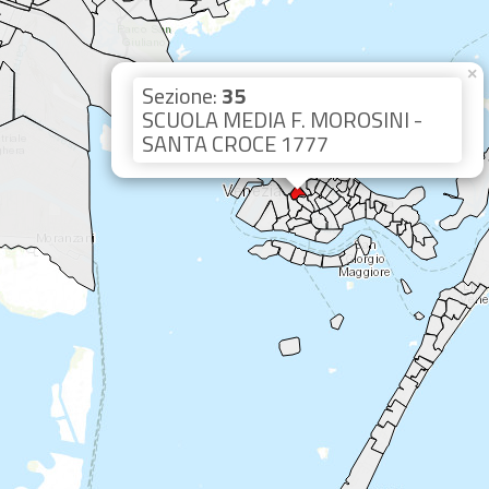
×
Sezione:
35
SCUOLA MEDIA F. MOROSINI -
SANTA CROCE 1777