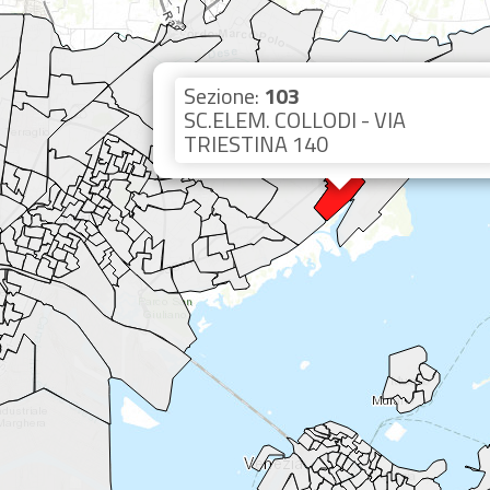
Sezione:
103
SC.ELEM. COLLODI - VIA
TRIESTINA 140