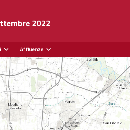
settembre 2022
i
Affluenze