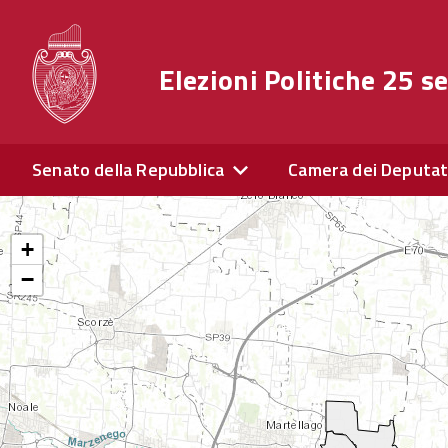
Elezioni Politiche 25 
Senato della Repubblica
Camera dei Deputat
+
−